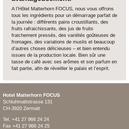
A l’Hôtel Matterhorn FOCUS, nous vous offrons
tous les ingrédients pour un démarrage parfait de
la journée : différents pains croustillants, des
fruits rafraichissants, des jus de fruits
fraichement pressés, des variétés goûteuses de
fromages, des variations de muslis et beaucoup
d’autres choses délicieuses – et bien entendu
issues de la production locale. Bien sûr une
tasse de café avec ses arômes et son parfum en
fait partie, afin de réveiller le palais et l’esprit.
Hotel Matterhorn FOCUS
Schluhmattstrasse 131
CH-3920 Zermatt
Tel. +41 27 966 24 24
Fax +41 27 966 24 25