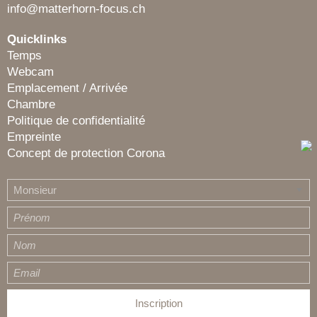
info@matterhorn-focus.ch
Quicklinks
Temps
Webcam
Emplacement / Arrivée
Chambre
Politique de confidentialité
Empreinte
Concept de protection Corona
Monsieur