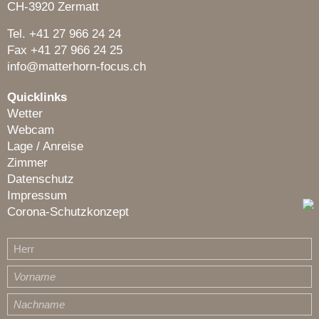
CH-3920 Zermatt
Tel. +41 27 966 24 24
Fax +41 27 966 24 25
info@matterhorn-focus.ch
Quicklinks
Wetter
Webcam
Lage / Anreise
Zimmer
Datenschutz
Impressum
Corona-Schutzkonzept
Herr